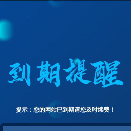
提示：您的网站已到期请您及时续费！