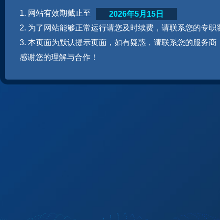
1. 网站有效期截止至
2026年5月15日
2. 为了网站能够正常运行请您及时续费，请联系您的专职
3. 本页面为默认提示页面，如有疑惑，请联系您的服务商
感谢您的理解与合作！