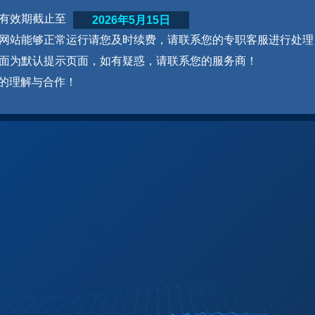
网站有效期截止至
2026年5月15日
为了网站能够正常运行请您及时续费，请联系您的专职客服进行处理
本页面为默认提示页面，如有疑惑，请联系您的服务商！
的理解与合作！