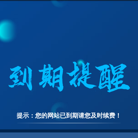
提示：您的网站已到期请您及时续费！