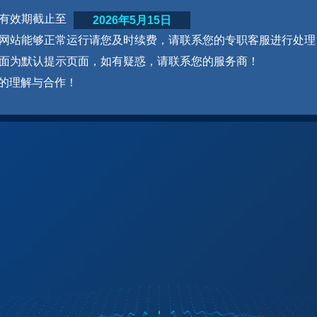
网站有效期截止至
2026年5月15日
为了网站能够正常运行请您及时续费，请联系您的专职客服进行处理
本页面为默认提示页面，如有疑惑，请联系您的服务商！
的理解与合作！