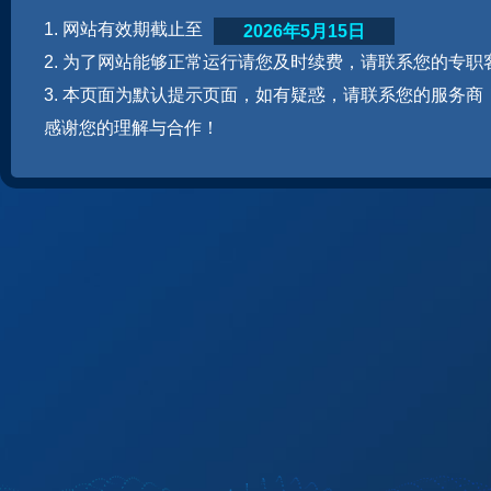
1. 网站有效期截止至
2026年5月15日
2. 为了网站能够正常运行请您及时续费，请联系您的专职
3. 本页面为默认提示页面，如有疑惑，请联系您的服务商
感谢您的理解与合作！