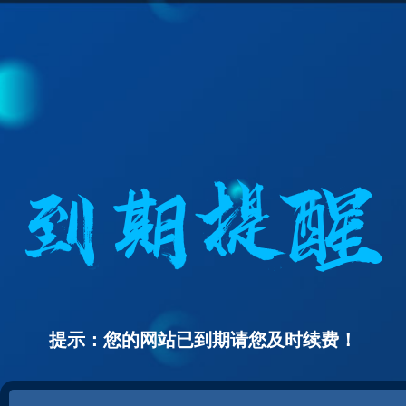
提示：您的网站已到期请您及时续费！