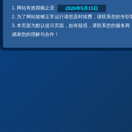
1. 网站有效期截止至
2026年5月15日
2. 为了网站能够正常运行请您及时续费，请联系您的专职
3. 本页面为默认提示页面，如有疑惑，请联系您的服务商
感谢您的理解与合作！