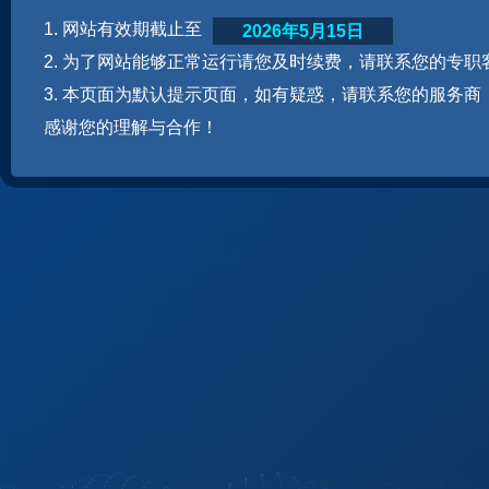
1. 网站有效期截止至
2026年5月15日
2. 为了网站能够正常运行请您及时续费，请联系您的专职
3. 本页面为默认提示页面，如有疑惑，请联系您的服务商
感谢您的理解与合作！