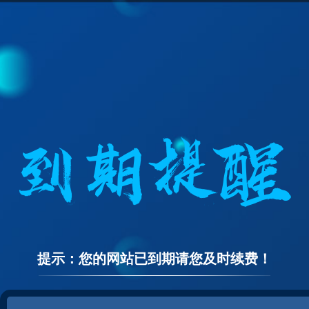
提示：您的网站已到期请您及时续费！