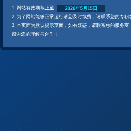
1. 网站有效期截止至
2026年5月15日
2. 为了网站能够正常运行请您及时续费，请联系您的专职
3. 本页面为默认提示页面，如有疑惑，请联系您的服务商
感谢您的理解与合作！