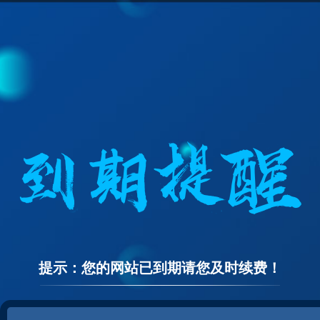
提示：您的网站已到期请您及时续费！