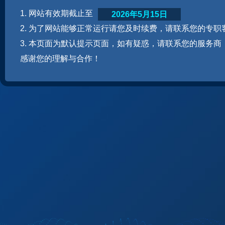
1. 网站有效期截止至
2026年5月15日
2. 为了网站能够正常运行请您及时续费，请联系您的专职
3. 本页面为默认提示页面，如有疑惑，请联系您的服务商
感谢您的理解与合作！