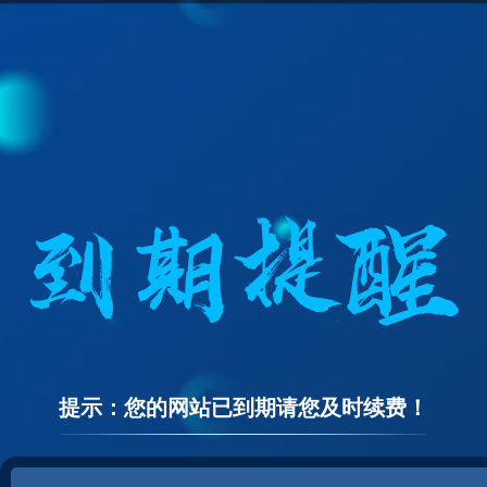
提示：您的网站已到期请您及时续费！