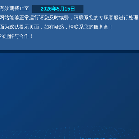
网站有效期截止至
2026年5月15日
为了网站能够正常运行请您及时续费，请联系您的专职客服进行处理
本页面为默认提示页面，如有疑惑，请联系您的服务商！
的理解与合作！