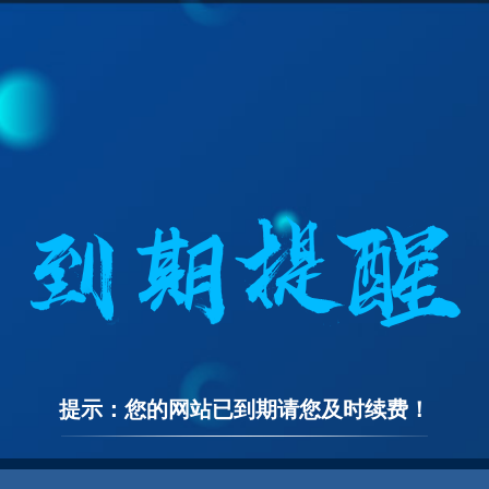
提示：您的网站已到期请您及时续费！