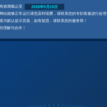
网站有效期截止至
2026年5月15日
为了网站能够正常运行请您及时续费，请联系您的专职客服进行处理
本页面为默认提示页面，如有疑惑，请联系您的服务商！
的理解与合作！