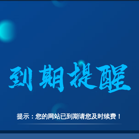
提示：您的网站已到期请您及时续费！